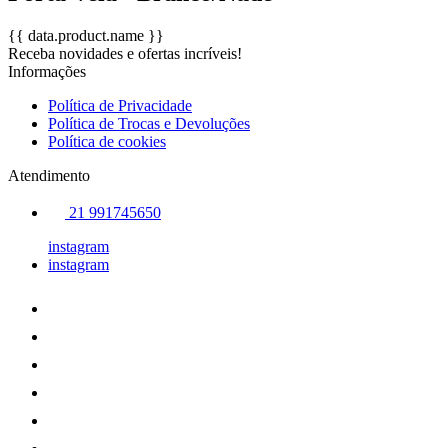
{{ data.product.name }}
Receba novidades e ofertas incríveis!
Informações
Política de Privacidade
Política de Trocas e Devoluções
Política de cookies
Atendimento
21 991745650
instagram
instagram